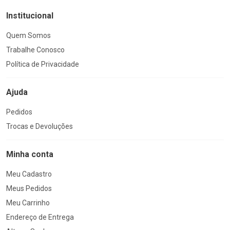
Institucional
Quem Somos
Trabalhe Conosco
Política de Privacidade
Ajuda
Pedidos
Trocas e Devoluções
Minha conta
Meu Cadastro
Meus Pedidos
Meu Carrinho
Endereço de Entrega