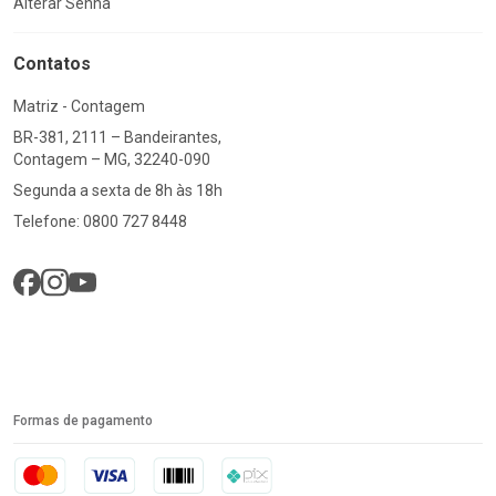
Alterar Senha
Contatos
Matriz - Contagem
BR-381, 2111 – Bandeirantes,
Contagem – MG, 32240-090
Segunda a sexta de 8h às 18h
Telefone: 0800 727 8448
Formas de pagamento