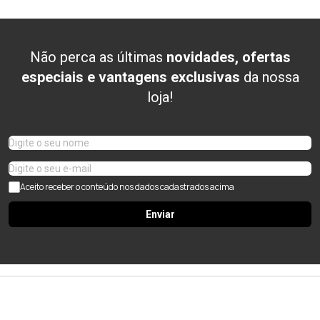
Não perca as últimas
novidades, ofertas
especiais e vantagens exclusivas
da nossa
loja!
Aceito receber o conteúdo nos dados cadastrados acima
Enviar