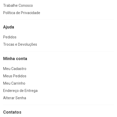
Trabalhe Conosco
Política de Privacidade
Ajuda
Pedidos
Trocas e Devoluções
Minha conta
Meu Cadastro
Meus Pedidos
Meu Carrinho
Endereço de Entrega
Alterar Senha
Contatos