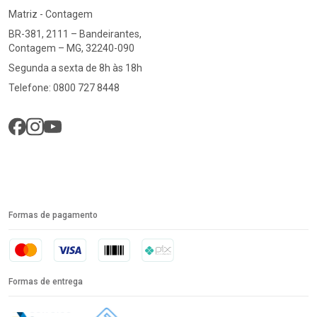
Matriz - Contagem
BR-381, 2111 – Bandeirantes,
Contagem – MG, 32240-090
Segunda a sexta de 8h às 18h
Telefone: 0800 727 8448
Formas de pagamento
Formas de entrega