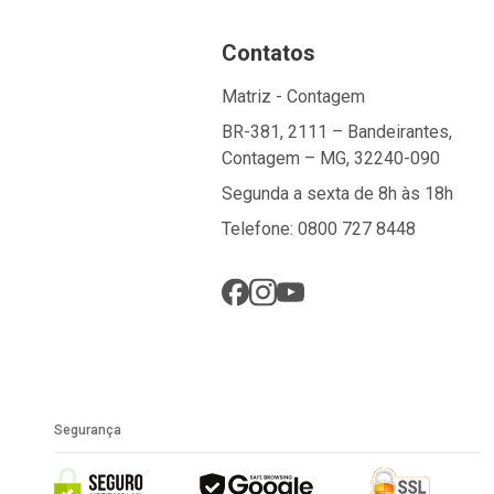
Contatos
Matriz - Contagem
BR-381, 2111 – Bandeirantes,
Contagem – MG, 32240-090
Segunda a sexta de 8h às 18h
Telefone: 0800 727 8448
Segurança