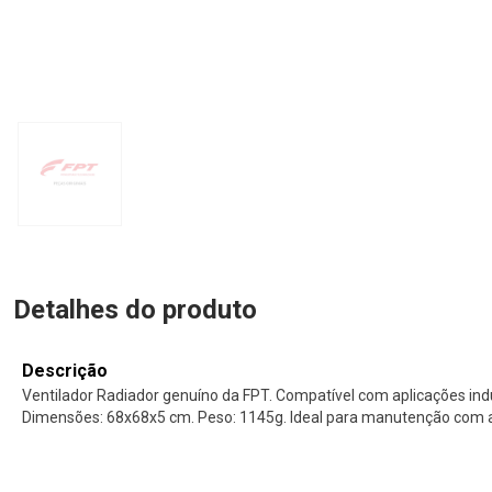
Detalhes do produto
Descrição
Ventilador Radiador genuíno da FPT. Compatível com aplicações indu
Dimensões: 68x68x5 cm. Peso: 1145g. Ideal para manutenção com a