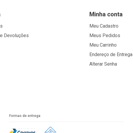
a
Minha conta
os
Meu Cadastro
 e Devoluções
Meus Pedidos
Meu Carrinho
Endereço de Entrega
Alterar Senha
Formas de entrega