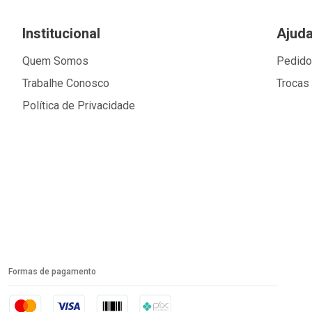
Institucional
Ajud
Quem Somos
Pedid
Trabalhe Conosco
Trocas
Política de Privacidade
Formas de pagamento