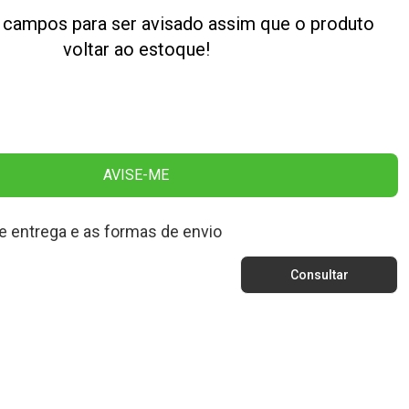
 campos para ser avisado assim que o produto
voltar ao estoque!
AVISE-ME
e entrega e as formas de envio