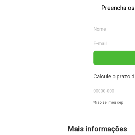
Preencha os
Calcule o prazo d
*
Não sei meu cep
Mais informações