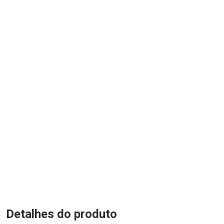
Detalhes do produto