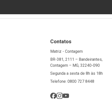
Contatos
Matriz - Contagem
BR-381, 2111 – Bandeirantes,
Contagem – MG, 32240-090
Segunda a sexta de 8h às 18h
Telefone: 0800 727 8448