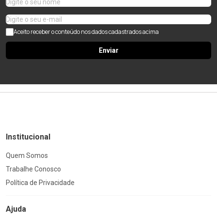
Aceito receber o conteúdo nos dados cadastrados acima
Enviar
Institucional
Quem Somos
Trabalhe Conosco
Política de Privacidade
Ajuda