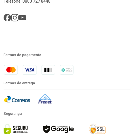
Telefone: 0800 727 8448
Formas de pagamento
Formas de entrega
Segurança