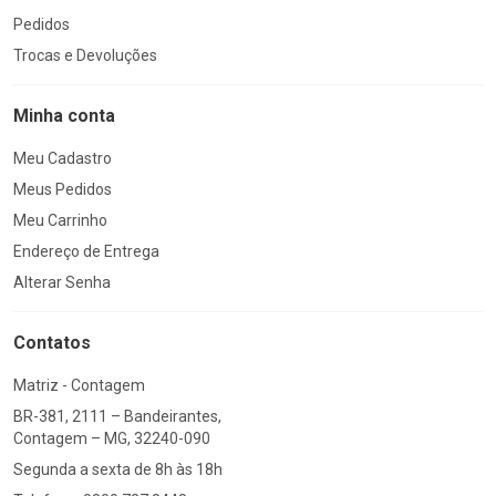
Pedidos
Trocas e Devoluções
Minha conta
Meu Cadastro
Meus Pedidos
Meu Carrinho
Endereço de Entrega
Alterar Senha
Contatos
Matriz - Contagem
BR-381, 2111 – Bandeirantes,
Contagem – MG, 32240-090
Segunda a sexta de 8h às 18h