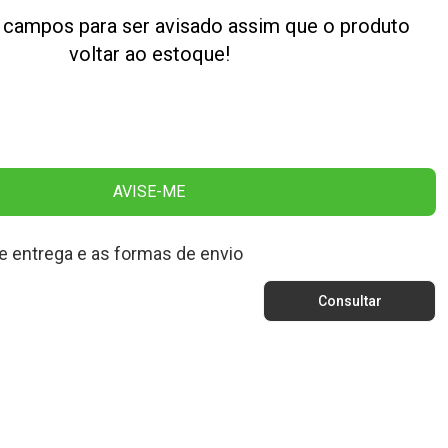
 campos para ser avisado assim que o produto
voltar ao estoque!
AVISE-ME
e entrega e as formas de envio