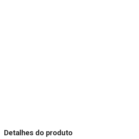
Detalhes do produto