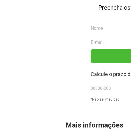
Preencha os
Calcule o prazo d
*
Não sei meu cep
Mais informações