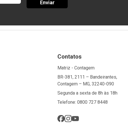
Enviar
Contatos
Matriz - Contagem
BR-381, 2111 – Bandeirantes,
Contagem – MG, 32240-090
Segunda a sexta de 8h às 18h
Telefone: 0800 727 8448