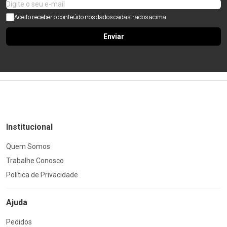
Aceito receber o conteúdo nos dados cadastrados acima
Enviar
Institucional
Quem Somos
Trabalhe Conosco
Política de Privacidade
Ajuda
Pedidos