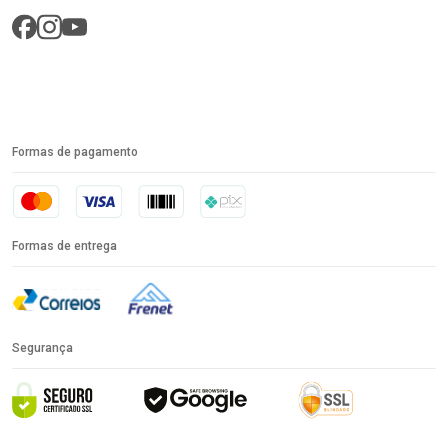
Formas de pagamento
Formas de entrega
Segurança