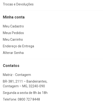
Trocas e Devoluções
Minha conta
Meu Cadastro
Meus Pedidos
Meu Carrinho
Endereço de Entrega
Alterar Senha
Contatos
Matriz - Contagem
BR-381, 2111 – Bandeirantes,
Contagem – MG, 32240-090
Segunda a sexta de 8h às 18h
Telefone: 0800 727 8448