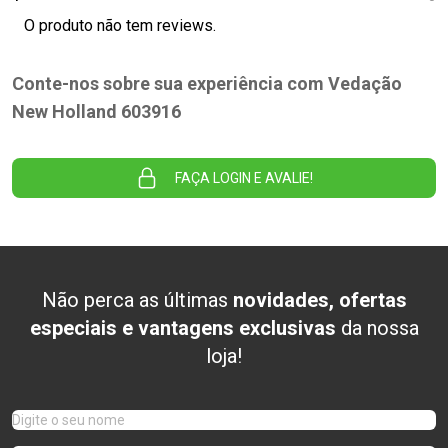
O produto não tem reviews.
Conte-nos sobre sua experiência com Vedação
New Holland 603916
FAÇA LOGIN E AVALIE!
Não perca as últimas
novidades, ofertas
especiais e vantagens exclusivas
da nossa
loja!