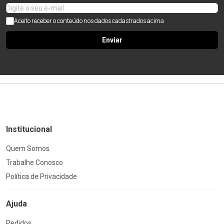
Aceito receber o conteúdo nos dados cadastrados acima
Enviar
Institucional
Quem Somos
Trabalhe Conosco
Política de Privacidade
Ajuda
Pedidos