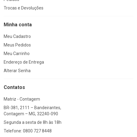
Trocas e Devoluções
Minha conta
Meu Cadastro
Meus Pedidos
Meu Carrinho
Endereço de Entrega
Alterar Senha
Contatos
Matriz - Contagem
BR-381, 2111 – Bandeirantes,
Contagem – MG, 32240-090
Segunda a sexta de 8h às 18h
Telefone: 0800 727 8448