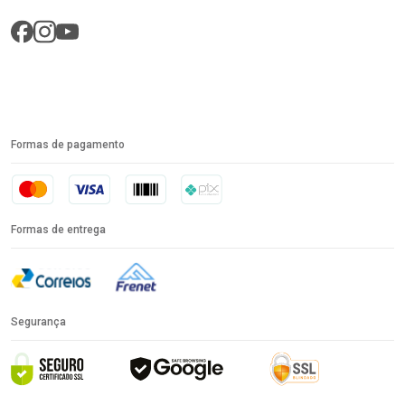
Formas de pagamento
Formas de entrega
Segurança