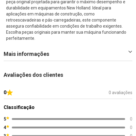
peça original projetada para garantir o máximo desempenho e
durabilidade em equipamentos New Holland. Ideal para
aplicações em máquinas de construção, como
retroescavadeiras e pás-carregadeiras, este componente
assegura confiabilidade em condições de trabalho exigentes.
Escolha peças originais para manter sua máquina funcionando
perfeitamente.
Mais informações
Avaliações dos clientes
0
0 avaliações
Classificação
5
0
4
0
3
0