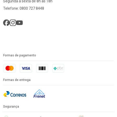
Segunda a sexta de 8h às 18h
Telefone: 0800 727 8448
Formas de pagamento
Formas de entrega
Segurança