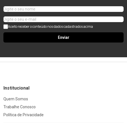
Aceito receber o conteúdo nos dados cadastrados acima
Enviar
Institucional
Quem Somos
Trabalhe Conosco
Política de Privacidade