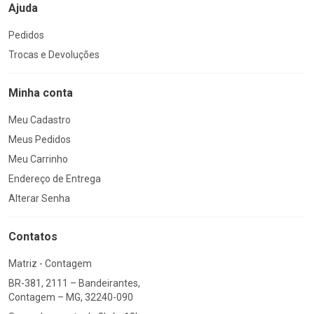
Ajuda
Pedidos
Trocas e Devoluções
Minha conta
Meu Cadastro
Meus Pedidos
Meu Carrinho
Endereço de Entrega
Alterar Senha
Contatos
Matriz - Contagem
BR-381, 2111 – Bandeirantes,
Contagem – MG, 32240-090