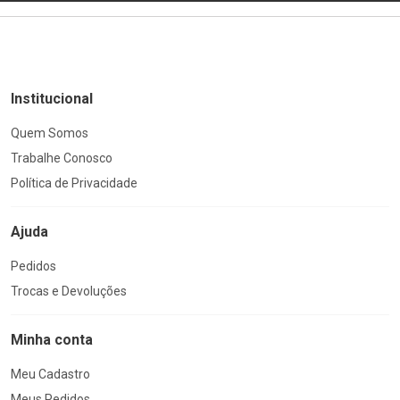
Institucional
Quem Somos
Trabalhe Conosco
Política de Privacidade
Ajuda
Pedidos
Trocas e Devoluções
Minha conta
Meu Cadastro
Meus Pedidos