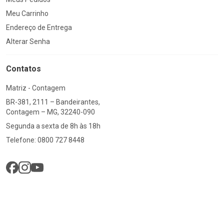
Meu Carrinho
Endereço de Entrega
Alterar Senha
Contatos
Matriz - Contagem
BR-381, 2111 – Bandeirantes,
Contagem – MG, 32240-090
Segunda a sexta de 8h às 18h
Telefone: 0800 727 8448