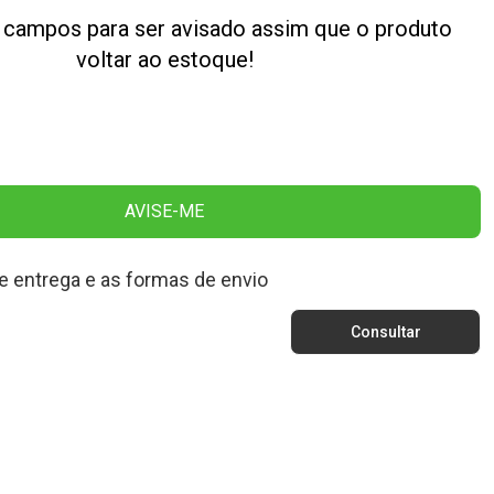
 campos para ser avisado assim que o produto
voltar ao estoque!
AVISE-ME
e entrega e as formas de envio