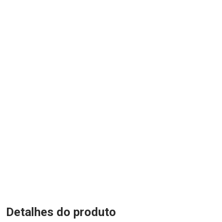
Detalhes do produto