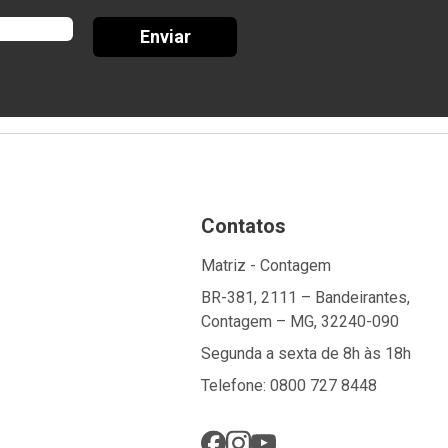
Enviar
Contatos
Matriz - Contagem
BR-381, 2111 – Bandeirantes,
Contagem – MG, 32240-090
Segunda a sexta de 8h às 18h
Telefone: 0800 727 8448