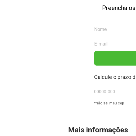
Preencha os
Calcule o prazo d
*
Não sei meu cep
Mais informações