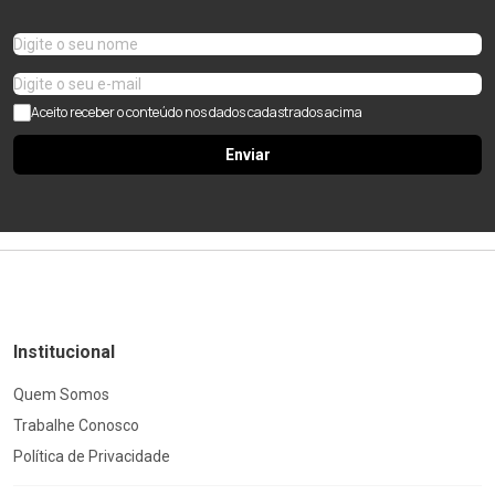
Aceito receber o conteúdo nos dados cadastrados acima
Enviar
Institucional
Quem Somos
Trabalhe Conosco
Política de Privacidade