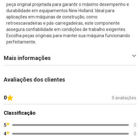
peça original projetada para garantir o máximo desempenho e
durabilidade em equipamentos New Holland. Ideal para
aplicações em máquinas de construção, como
retroescavadeiras e pás-carregadeiras, este componente
assegura confiabilidade em condições de trabalho exigentes.
Escolha peças originais para manter sua máquina funcionando
perfeitamente.
Mais informações
Avaliações dos clientes
0
0 avaliações
Classificação
5
0
4
0