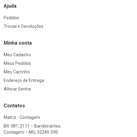
Ajuda
Pedidos
Trocas e Devoluções
Minha conta
Meu Cadastro
Meus Pedidos
Meu Carrinho
Endereço de Entrega
Alterar Senha
Contatos
Matriz - Contagem
BR-381, 2111 – Bandeirantes,
Contagem – MG, 32240-090