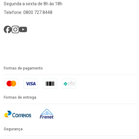
Segunda a sexta de 8h às 18h
Telefone: 0800 727 8448
Formas de pagamento
Formas de entrega
Segurança