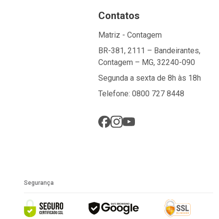
Contatos
Matriz - Contagem
BR-381, 2111 – Bandeirantes,
Contagem – MG, 32240-090
Segunda a sexta de 8h às 18h
Telefone: 0800 727 8448
Segurança