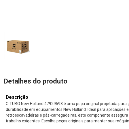
Detalhes do produto
Descrição
O TUBO New Holland 47929598 é uma peça original projetada para
durabilidade em equipamentos New Holland. Ideal para aplicações
retroescavadeiras e pás-carregadeiras, este componente assegura 
trabalho exigentes. Escolha peças originais para manter sua máqu