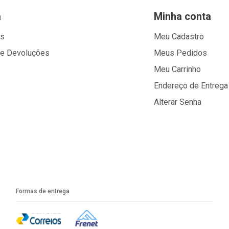
a
Minha conta
os
Meu Cadastro
 e Devoluções
Meus Pedidos
Meu Carrinho
Endereço de Entrega
Alterar Senha
Formas de entrega