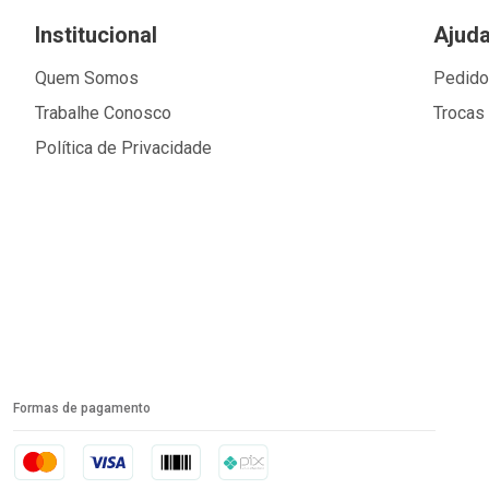
Institucional
Ajud
Quem Somos
Pedid
Trabalhe Conosco
Trocas
Política de Privacidade
Formas de pagamento