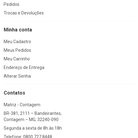
Pedidos
Trocas e Devoluções
Minha conta
Meu Cadastro
Meus Pedidos
Meu Carrinho
Endereço de Entrega
Alterar Senha
Contatos
Matriz - Contagem
BR-381, 2111 – Bandeirantes,
Contagem – MG, 32240-090
Segunda a sexta de 8h às 18h
Telefone: 0800 727 8448