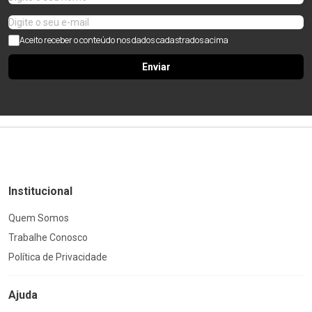
Aceito receber o conteúdo nos dados cadastrados acima
Enviar
Institucional
Quem Somos
Trabalhe Conosco
Política de Privacidade
Ajuda