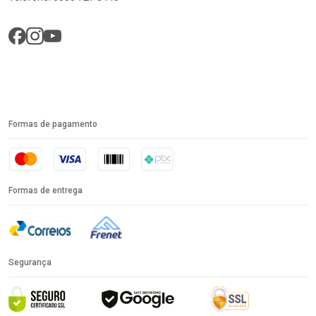
Formas de pagamento
Formas de entrega
Segurança