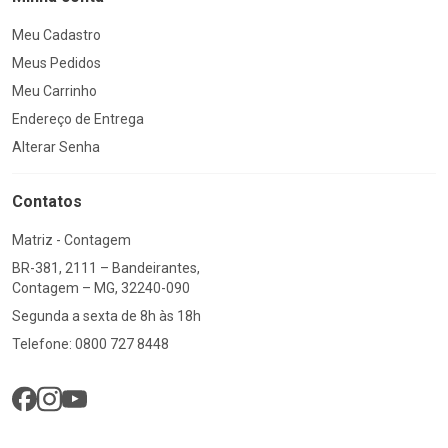
Meu Cadastro
Meus Pedidos
Meu Carrinho
Endereço de Entrega
Alterar Senha
Contatos
Matriz - Contagem
BR-381, 2111 – Bandeirantes,
Contagem – MG, 32240-090
Segunda a sexta de 8h às 18h
Telefone: 0800 727 8448