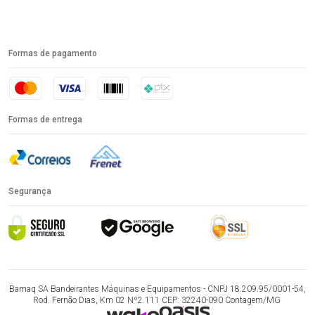
Formas de pagamento
Formas de entrega
Segurança
Bamaq SA Bandeirantes Máquinas e Equipamentos - CNPJ 18.209.95/0001-54,
Rod. Fernão Dias, Km 02 Nº2.111 CEP: 32240-090 Contagem/MG