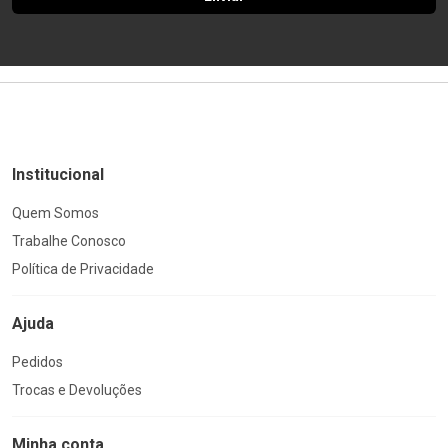
Institucional
Quem Somos
Trabalhe Conosco
Política de Privacidade
Ajuda
Pedidos
Trocas e Devoluções
Minha conta