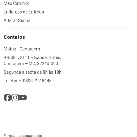
Meu Carrinho
Endereço de Entrega
Alterar Senha
Contatos
Matriz - Contagem
BR-381, 2111 – Bandeirantes,
Contagem – MG, 32240-090
Segunda a sexta de 8h às 18h
Telefone: 0800 727 8448
Formas de pagamento