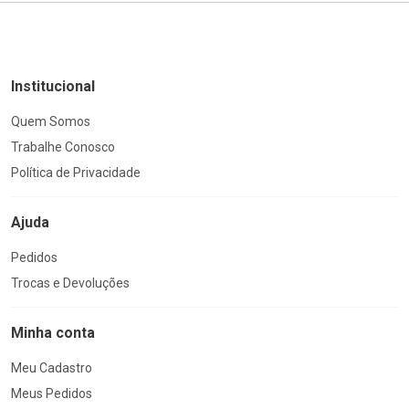
Institucional
Quem Somos
Trabalhe Conosco
Política de Privacidade
Ajuda
Pedidos
Trocas e Devoluções
Minha conta
Meu Cadastro
Meus Pedidos