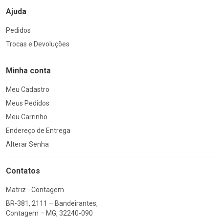
Ajuda
Pedidos
Trocas e Devoluções
Minha conta
Meu Cadastro
Meus Pedidos
Meu Carrinho
Endereço de Entrega
Alterar Senha
Contatos
Matriz - Contagem
BR-381, 2111 – Bandeirantes,
Contagem – MG, 32240-090