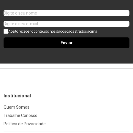
Aceito receber o conteúdo nos dados cadastrados acima
Enviar
Institucional
Quem Somos
Trabalhe Conosco
Política de Privacidade