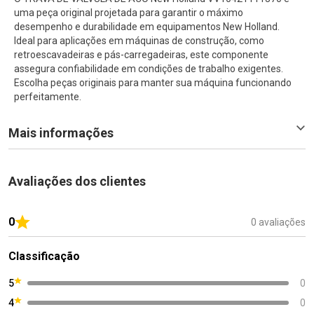
uma peça original projetada para garantir o máximo
desempenho e durabilidade em equipamentos New Holland.
Ideal para aplicações em máquinas de construção, como
retroescavadeiras e pás-carregadeiras, este componente
assegura confiabilidade em condições de trabalho exigentes.
Escolha peças originais para manter sua máquina funcionando
perfeitamente.
Mais informações
Avaliações dos clientes
0
0 avaliações
Classificação
5
0
4
0