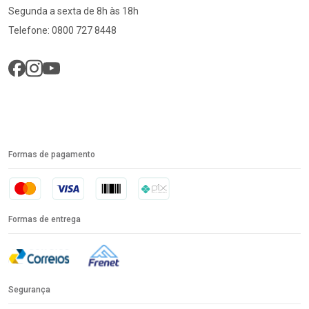
Segunda a sexta de 8h às 18h
Telefone: 0800 727 8448
Formas de pagamento
Formas de entrega
Segurança