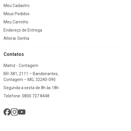
Meu Cadastro
Meus Pedidos
Meu Carrinho
Endereço de Entrega
Alterar Senha
Contatos
Matriz - Contagem
BR-381, 2111 – Bandeirantes,
Contagem – MG, 32240-090
Segunda a sexta de 8h às 18h
Telefone: 0800 727 8448