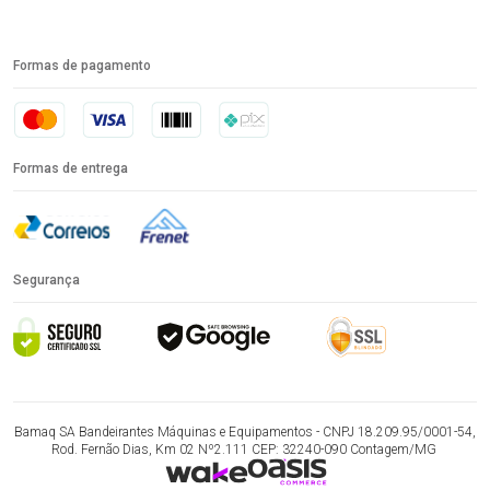
Formas de pagamento
Formas de entrega
Segurança
Bamaq SA Bandeirantes Máquinas e Equipamentos - CNPJ 18.209.95/0001-54,
Rod. Fernão Dias, Km 02 Nº2.111 CEP: 32240-090 Contagem/MG