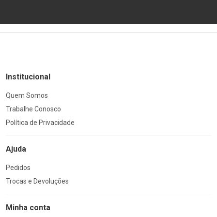
Institucional
Quem Somos
Trabalhe Conosco
Política de Privacidade
Ajuda
Pedidos
Trocas e Devoluções
Minha conta