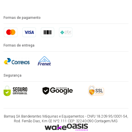
Formas de pagamento
Formas de entrega
Segurança
Bamaq SA Bandeirantes Máquinas e Equipamentos - CNPJ 18.209.95/0001-54,
Rod. Fernão Dias, Km 02 Nº2.111 CEP: 32240-090 Contagem/MG