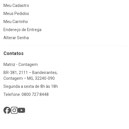
Meu Cadastro
Meus Pedidos
Meu Carrinho
Endereço de Entrega
Alterar Senha
Contatos
Matriz - Contagem
BR-381, 2111 – Bandeirantes,
Contagem – MG, 32240-090
Segunda a sexta de 8h às 18h
Telefone: 0800 727 8448