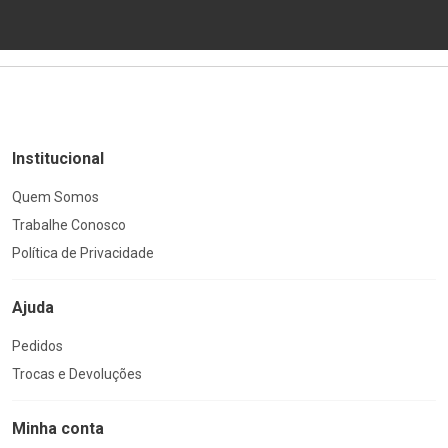
Institucional
Quem Somos
Trabalhe Conosco
Política de Privacidade
Ajuda
Pedidos
Trocas e Devoluções
Minha conta