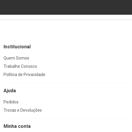
Institucional
Quem Somos
Trabalhe Conosco
Política de Privacidade
Ajuda
Pedidos
Trocas e Devoluções
Minha conta