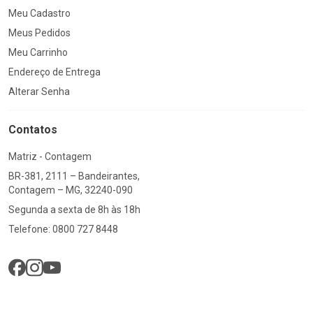
Meu Cadastro
Meus Pedidos
Meu Carrinho
Endereço de Entrega
Alterar Senha
Contatos
Matriz - Contagem
BR-381, 2111 – Bandeirantes,
Contagem – MG, 32240-090
Segunda a sexta de 8h às 18h
Telefone: 0800 727 8448