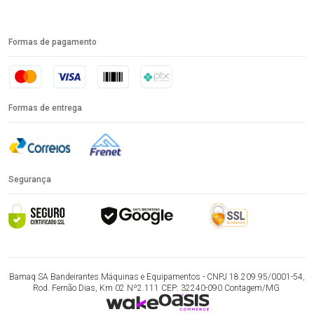
Formas de pagamento
Formas de entrega
Segurança
Bamaq SA Bandeirantes Máquinas e Equipamentos - CNPJ 18.209.95/0001-54,
Rod. Fernão Dias, Km 02 Nº2.111 CEP: 32240-090 Contagem/MG