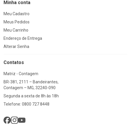
Minha conta
Meu Cadastro
Meus Pedidos
Meu Carrinho
Endereço de Entrega
Alterar Senha
Contatos
Matriz - Contagem
BR-381, 2111 – Bandeirantes,
Contagem – MG, 32240-090
Segunda a sexta de 8h às 18h
Telefone: 0800 727 8448