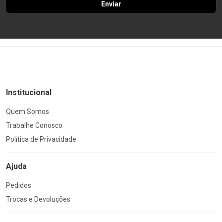
Enviar
Institucional
Quem Somos
Trabalhe Conosco
Política de Privacidade
Ajuda
Pedidos
Trocas e Devoluções