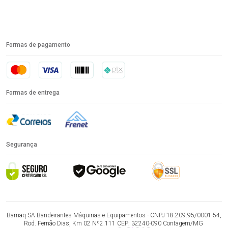
Formas de pagamento
Formas de entrega
Segurança
Bamaq SA Bandeirantes Máquinas e Equipamentos - CNPJ 18.209.95/0001-54,
Rod. Fernão Dias, Km 02 Nº2.111 CEP: 32240-090 Contagem/MG