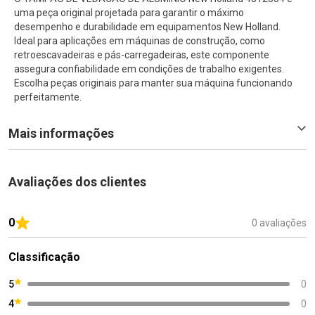
uma peça original projetada para garantir o máximo
desempenho e durabilidade em equipamentos New Holland.
Ideal para aplicações em máquinas de construção, como
retroescavadeiras e pás-carregadeiras, este componente
assegura confiabilidade em condições de trabalho exigentes.
Escolha peças originais para manter sua máquina funcionando
perfeitamente.
Mais informações
Avaliações dos clientes
0
0 avaliações
Classificação
5
0
4
0