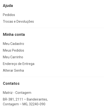
Ajuda
Pedidos
Trocas e Devoluções
Minha conta
Meu Cadastro
Meus Pedidos
Meu Carrinho
Endereço de Entrega
Alterar Senha
Contatos
Matriz - Contagem
BR-381, 2111 – Bandeirantes,
Contagem – MG, 32240-090