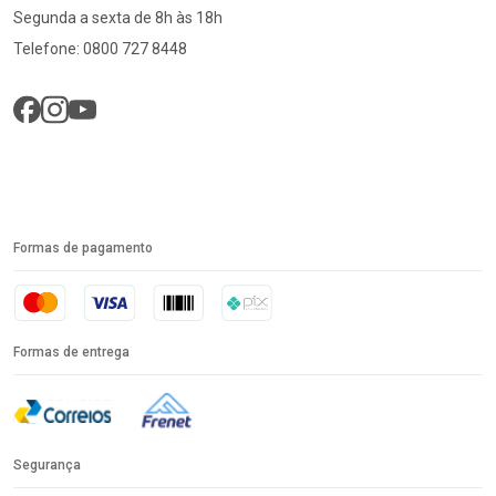
Segunda a sexta de 8h às 18h
Telefone: 0800 727 8448
Formas de pagamento
Formas de entrega
Segurança