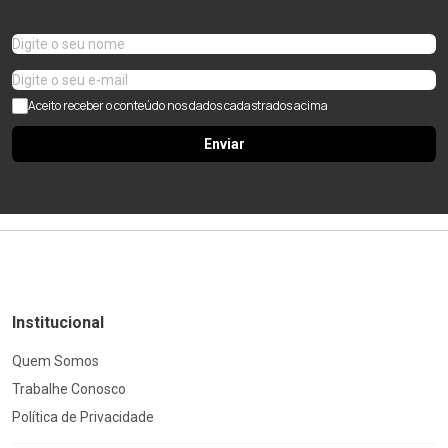
Aceito receber o conteúdo nos dados cadastrados acima
Enviar
Institucional
Quem Somos
Trabalhe Conosco
Política de Privacidade