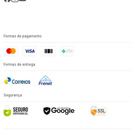
Formas de pagamento
Formas de entrega
Segurança