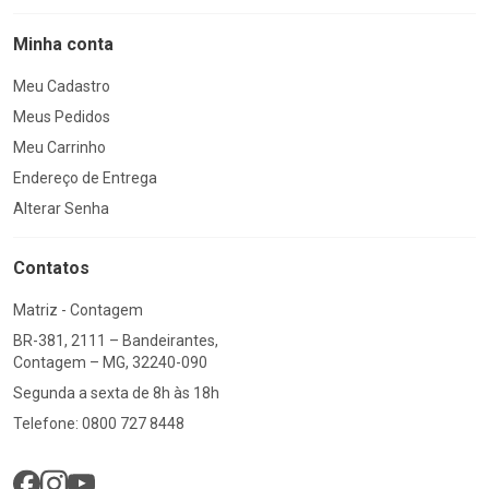
Minha conta
Meu Cadastro
Meus Pedidos
Meu Carrinho
Endereço de Entrega
Alterar Senha
Contatos
Matriz - Contagem
BR-381, 2111 – Bandeirantes,
Contagem – MG, 32240-090
Segunda a sexta de 8h às 18h
Telefone: 0800 727 8448