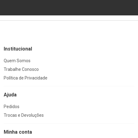
Institucional
Quem Somos
Trabalhe Conosco
Política de Privacidade
Ajuda
Pedidos
Trocas e Devoluções
Minha conta