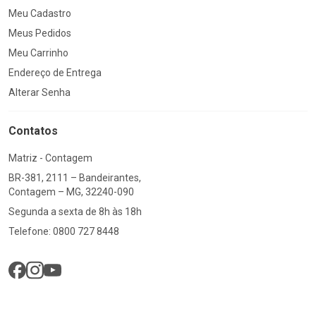
Meu Cadastro
Meus Pedidos
Meu Carrinho
Endereço de Entrega
Alterar Senha
Contatos
Matriz - Contagem
BR-381, 2111 – Bandeirantes,
Contagem – MG, 32240-090
Segunda a sexta de 8h às 18h
Telefone: 0800 727 8448