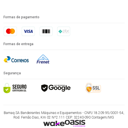
Formas de pagamento
Formas de entrega
Segurança
Bamaq SA Bandeirantes Máquinas e Equipamentos - CNPJ 18.209.95/0001-54,
Rod. Fernão Dias, Km 02 Nº2.111 CEP: 32240-090 Contagem/MG