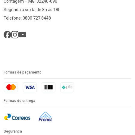
Contagem – MG, 32240-090
Segunda a sexta de 8h às 18h
Telefone: 0800 727 8448
Formas de pagamento
Formas de entrega
Segurança