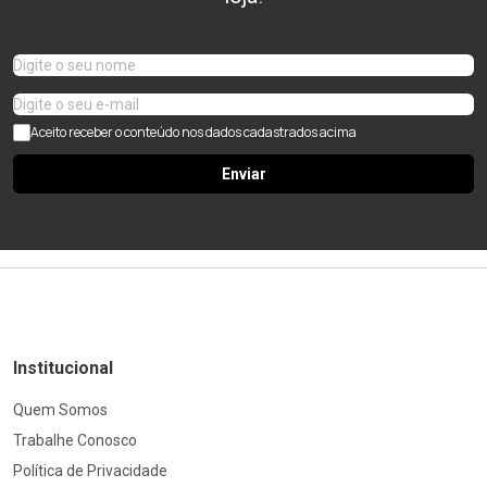
Aceito receber o conteúdo nos dados cadastrados acima
Enviar
Institucional
Quem Somos
Trabalhe Conosco
Política de Privacidade