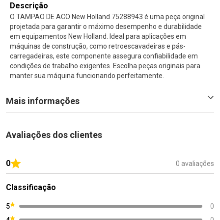
Descrição
O TAMPAO DE ACO New Holland 75288943 é uma peça original
projetada para garantir o máximo desempenho e durabilidade
em equipamentos New Holland. Ideal para aplicações em
máquinas de construção, como retroescavadeiras e pás-
carregadeiras, este componente assegura confiabilidade em
condições de trabalho exigentes. Escolha peças originais para
manter sua máquina funcionando perfeitamente.
Mais informações
Avaliações dos clientes
0
0 avaliações
Classificação
5
0
4
0