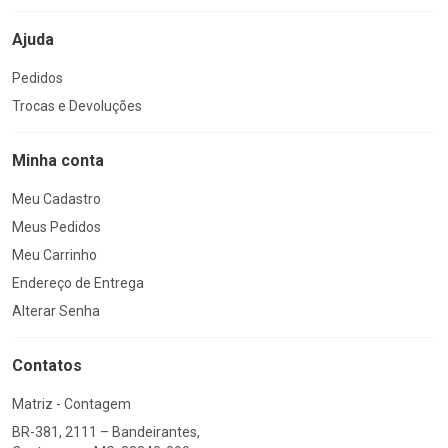
Ajuda
Pedidos
Trocas e Devoluções
Minha conta
Meu Cadastro
Meus Pedidos
Meu Carrinho
Endereço de Entrega
Alterar Senha
Contatos
Matriz - Contagem
BR-381, 2111 – Bandeirantes,