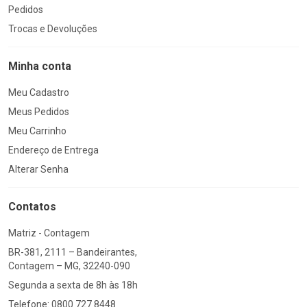
Pedidos
Trocas e Devoluções
Minha conta
Meu Cadastro
Meus Pedidos
Meu Carrinho
Endereço de Entrega
Alterar Senha
Contatos
Matriz - Contagem
BR-381, 2111 – Bandeirantes,
Contagem – MG, 32240-090
Segunda a sexta de 8h às 18h
Telefone: 0800 727 8448