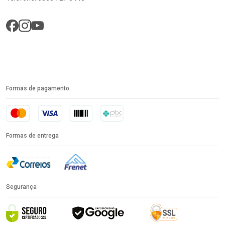
Formas de pagamento
Formas de entrega
Segurança