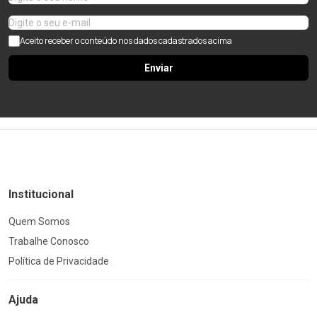
Aceito receber o conteúdo nos dados cadastrados acima
Enviar
Institucional
Quem Somos
Trabalhe Conosco
Política de Privacidade
Ajuda