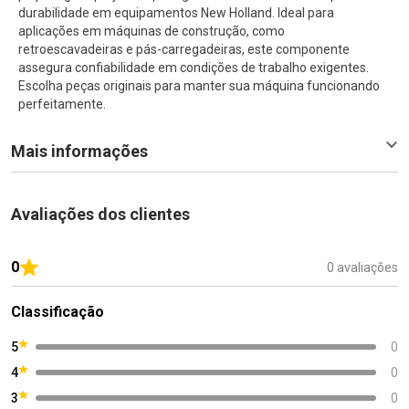
durabilidade em equipamentos New Holland. Ideal para
aplicações em máquinas de construção, como
retroescavadeiras e pás-carregadeiras, este componente
assegura confiabilidade em condições de trabalho exigentes.
Escolha peças originais para manter sua máquina funcionando
perfeitamente.
Mais informações
Avaliações dos clientes
0
0 avaliações
Classificação
5
0
4
0
3
0