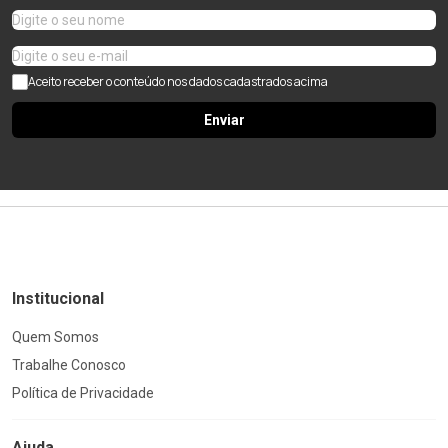
Aceito receber o conteúdo nos dados cadastrados acima
Enviar
Institucional
Quem Somos
Trabalhe Conosco
Política de Privacidade
Ajuda