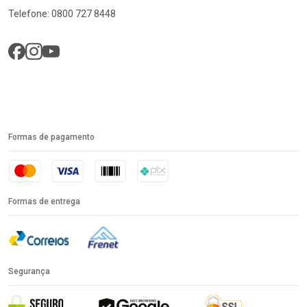
Telefone: 0800 727 8448
Formas de pagamento
Formas de entrega
Segurança