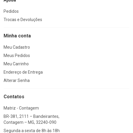
Pedidos
Trocas e Devoluções
Minha conta
Meu Cadastro
Meus Pedidos
Meu Carrinho
Endereço de Entrega
Alterar Senha
Contatos
Matriz - Contagem
BR-381, 2111 – Bandeirantes,
Contagem – MG, 32240-090
Segunda a sexta de 8h às 18h