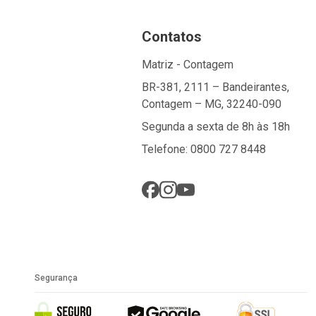
Contatos
Matriz - Contagem
BR-381, 2111 – Bandeirantes,
Contagem – MG, 32240-090
Segunda a sexta de 8h às 18h
Telefone: 0800 727 8448
Segurança