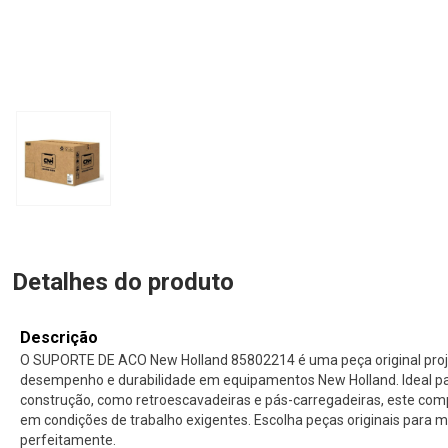
Detalhes do produto
Descrição
O SUPORTE DE ACO New Holland 85802214 é uma peça original proj
desempenho e durabilidade em equipamentos New Holland. Ideal p
construção, como retroescavadeiras e pás-carregadeiras, este com
em condições de trabalho exigentes. Escolha peças originais para
perfeitamente.