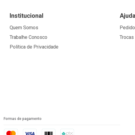
Institucional
Ajud
Quem Somos
Pedid
Trabalhe Conosco
Trocas
Política de Privacidade
Formas de pagamento