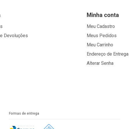
a
Minha conta
os
Meu Cadastro
 e Devoluções
Meus Pedidos
Meu Carrinho
Endereço de Entrega
Alterar Senha
Formas de entrega