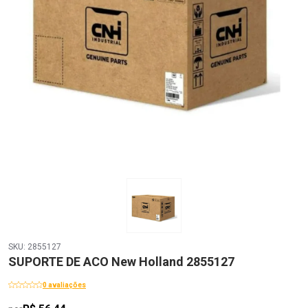
SKU: 2855127
SUPORTE DE ACO New Holland 2855127
0 avaliações