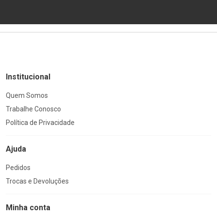
Institucional
Quem Somos
Trabalhe Conosco
Política de Privacidade
Ajuda
Pedidos
Trocas e Devoluções
Minha conta