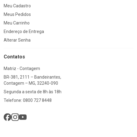
Meu Cadastro
Meus Pedidos
Meu Carrinho
Endereço de Entrega
Alterar Senha
Contatos
Matriz - Contagem
BR-381, 2111 – Bandeirantes,
Contagem – MG, 32240-090
Segunda a sexta de 8h às 18h
Telefone: 0800 727 8448