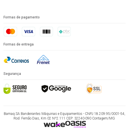
Formas de pagamento
Formas de entrega
Segurança
Bamaq SA Bandeirantes Máquinas e Equipamentos - CNPJ 18.209.95/0001-54,
Rod. Fernão Dias, Km 02 Nº2.111 CEP: 32240-090 Contagem/MG