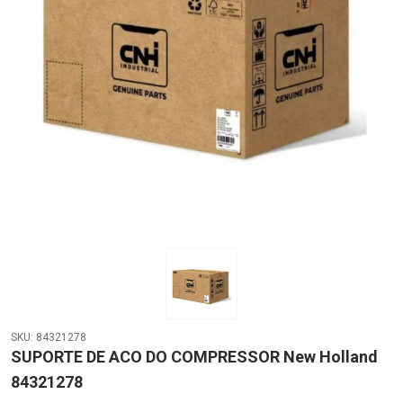
SKU: 84321278
SUPORTE DE ACO DO COMPRESSOR New Holland
84321278