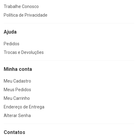
Trabalhe Conosco
Política de Privacidade
Ajuda
Pedidos
Trocas e Devoluções
Minha conta
Meu Cadastro
Meus Pedidos
Meu Carrinho
Endereço de Entrega
Alterar Senha
Contatos