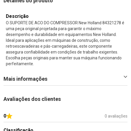
Detalhes do produto
Descrição
O SUPORTE DE ACO DO COMPRESSOR New Holland 84321278 é
uma peça original projetada para garantir o máximo
desempenho e durabilidade em equipamentos New Holland.
Ideal para aplicações em máquinas de construção, como
retroescavadeiras e pás-carregadeiras, este componente
assegura confiabilidade em condições de trabalho exigentes.
Escolha peças originais para manter sua máquina funcionando
perfeitamente.
Mais informações
Avaliações dos clientes
0
0 avaliações
Classificação