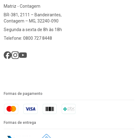
Matriz - Contagem
BR-381, 2111 – Bandeirantes,
Contagem – MG, 32240-090
Segunda a sexta de 8h às 18h
Telefone: 0800 727 8448
Formas de pagamento
Formas de entrega