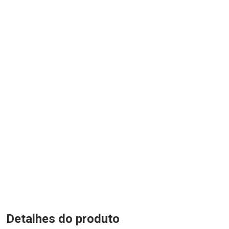
Detalhes do produto