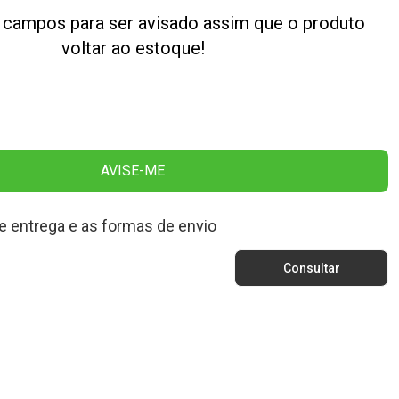
 campos para ser avisado assim que o produto
voltar ao estoque!
AVISE-ME
e entrega e as formas de envio