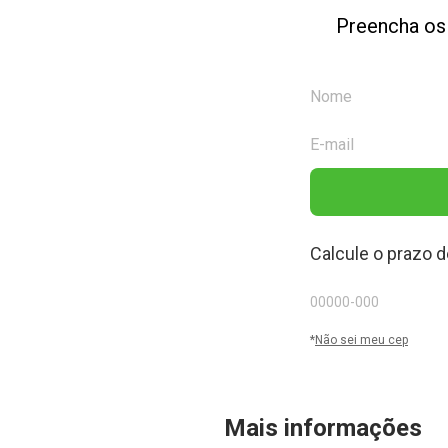
Preencha os
Calcule o prazo d
*
Não sei meu cep
Mais informações