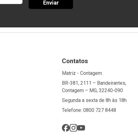
Enviar
Contatos
Matriz - Contagem
BR-381, 2111 – Bandeirantes,
Contagem – MG, 32240-090
Segunda a sexta de 8h às 18h
Telefone: 0800 727 8448