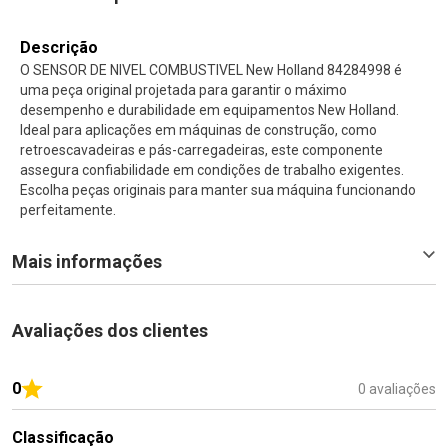
Descrição
O SENSOR DE NIVEL COMBUSTIVEL New Holland 84284998 é
uma peça original projetada para garantir o máximo
desempenho e durabilidade em equipamentos New Holland.
Ideal para aplicações em máquinas de construção, como
retroescavadeiras e pás-carregadeiras, este componente
assegura confiabilidade em condições de trabalho exigentes.
Escolha peças originais para manter sua máquina funcionando
perfeitamente.
Mais informações
Avaliações dos clientes
0
0 avaliações
Classificação