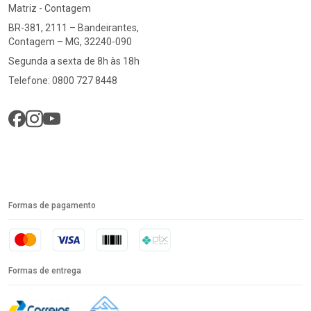
Matriz - Contagem
BR-381, 2111 – Bandeirantes,
Contagem – MG, 32240-090
Segunda a sexta de 8h às 18h
Telefone: 0800 727 8448
Formas de pagamento
Formas de entrega