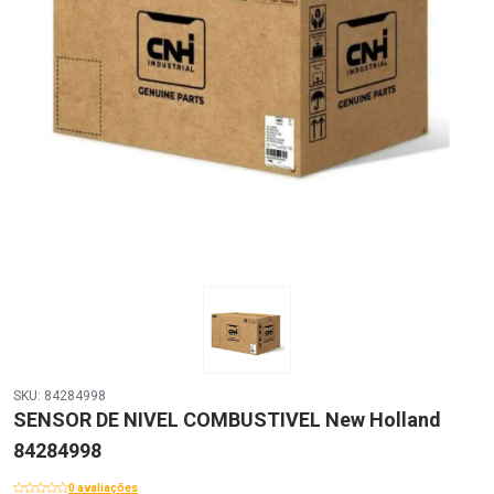
SKU: 84284998
SENSOR DE NIVEL COMBUSTIVEL New Holland
84284998
0 avaliações