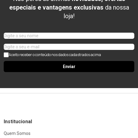
especiais e vantagens exclusivas
da nossa
loja!
Aceito receber o conteúdo nos dados cadastrados acima
Enviar
Institucional
Quem Somos