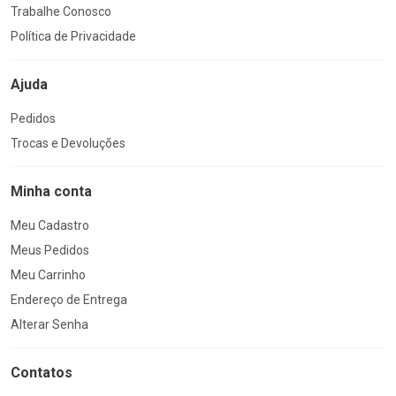
Trabalhe Conosco
Política de Privacidade
Ajuda
Pedidos
Trocas e Devoluções
Minha conta
Meu Cadastro
Meus Pedidos
Meu Carrinho
Endereço de Entrega
Alterar Senha
Contatos