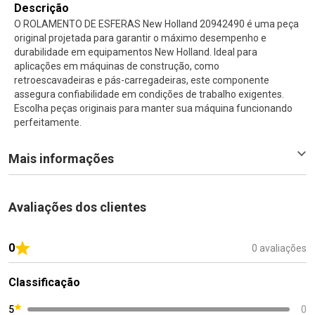
Descrição
O ROLAMENTO DE ESFERAS New Holland 20942490 é uma peça
original projetada para garantir o máximo desempenho e
durabilidade em equipamentos New Holland. Ideal para
aplicações em máquinas de construção, como
retroescavadeiras e pás-carregadeiras, este componente
assegura confiabilidade em condições de trabalho exigentes.
Escolha peças originais para manter sua máquina funcionando
perfeitamente.
Mais informações
Avaliações dos clientes
0
0 avaliações
Classificação
5
0