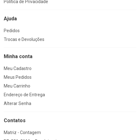
Política de Privacidade
Ajuda
Pedidos
Trocas e Devoluções
Minha conta
Meu Cadastro
Meus Pedidos
Meu Carrinho
Endereço de Entrega
Alterar Senha
Contatos
Matriz - Contagem