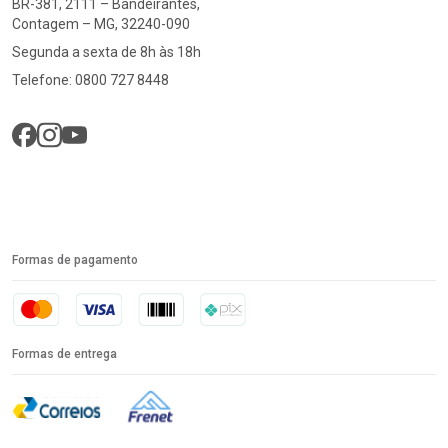
BR-381, 2111 – Bandeirantes,
Contagem – MG, 32240-090
Segunda a sexta de 8h às 18h
Telefone: 0800 727 8448
Formas de pagamento
Formas de entrega