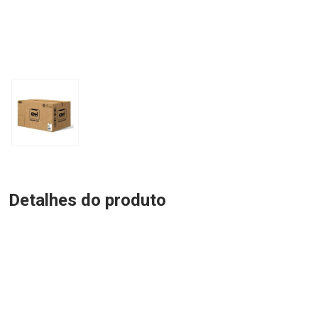
Detalhes do produto