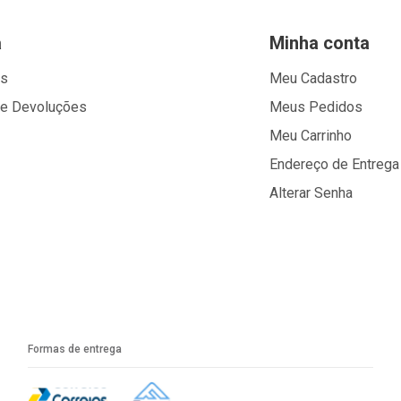
a
Minha conta
os
Meu Cadastro
 e Devoluções
Meus Pedidos
Meu Carrinho
Endereço de Entrega
Alterar Senha
Formas de entrega