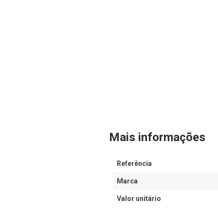
Mais informações
Referência
Marca
Valor unitário