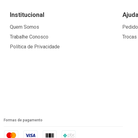
Institucional
Ajud
Quem Somos
Pedid
Trabalhe Conosco
Trocas
Política de Privacidade
Formas de pagamento