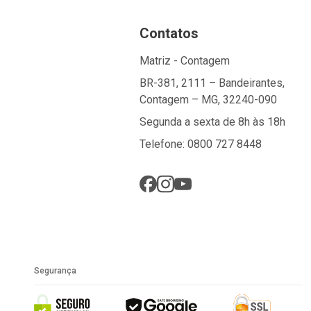
Contatos
Matriz - Contagem
BR-381, 2111 – Bandeirantes,
Contagem – MG, 32240-090
Segunda a sexta de 8h às 18h
Telefone: 0800 727 8448
Segurança