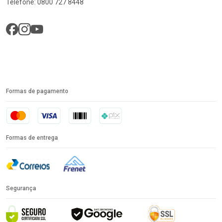
Telefone: 0800 727 8448
Formas de pagamento
Formas de entrega
Segurança