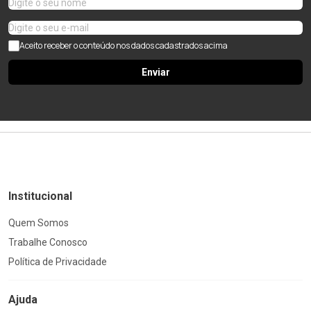
Aceito receber o conteúdo nos dados cadastrados acima
Enviar
Institucional
Quem Somos
Trabalhe Conosco
Política de Privacidade
Ajuda