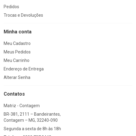
Pedidos
Trocas e Devoluções
Minha conta
Meu Cadastro
Meus Pedidos
Meu Carrinho
Endereço de Entrega
Alterar Senha
Contatos
Matriz - Contagem
BR-381, 2111 – Bandeirantes,
Contagem – MG, 32240-090
Segunda a sexta de 8h às 18h