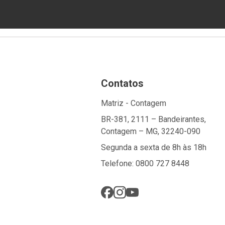
Contatos
Matriz - Contagem
BR-381, 2111 – Bandeirantes,
Contagem – MG, 32240-090
Segunda a sexta de 8h às 18h
Telefone: 0800 727 8448