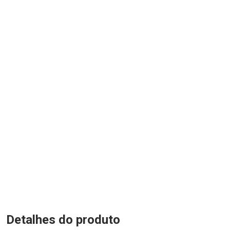
Detalhes do produto