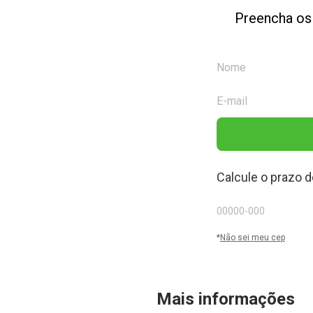
Preencha os
Calcule o prazo d
*
Não sei meu cep
Mais informações