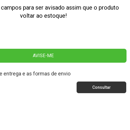
 campos para ser avisado assim que o produto
voltar ao estoque!
AVISE-ME
e entrega e as formas de envio