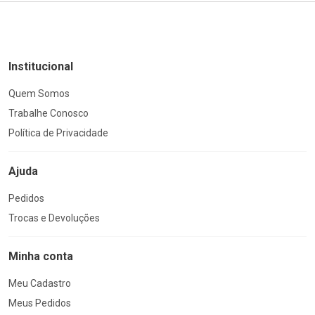
Institucional
Quem Somos
Trabalhe Conosco
Política de Privacidade
Ajuda
Pedidos
Trocas e Devoluções
Minha conta
Meu Cadastro
Meus Pedidos