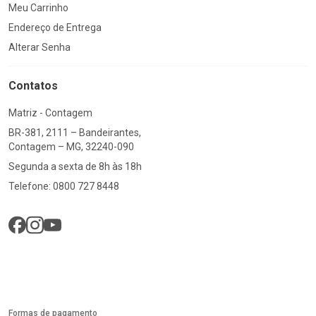
Meu Carrinho
Endereço de Entrega
Alterar Senha
Contatos
Matriz - Contagem
BR-381, 2111 – Bandeirantes,
Contagem – MG, 32240-090
Segunda a sexta de 8h às 18h
Telefone: 0800 727 8448
Formas de pagamento