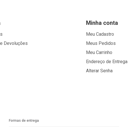
a
Minha conta
os
Meu Cadastro
 e Devoluções
Meus Pedidos
Meu Carrinho
Endereço de Entrega
Alterar Senha
Formas de entrega