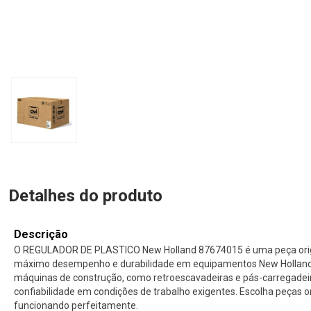
Detalhes do produto
Descrição
O REGULADOR DE PLASTICO New Holland 87674015 é uma peça origin
máximo desempenho e durabilidade em equipamentos New Holland. 
máquinas de construção, como retroescavadeiras e pás-carregade
confiabilidade em condições de trabalho exigentes. Escolha peças 
funcionando perfeitamente.