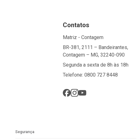
Contatos
Matriz - Contagem
BR-381, 2111 – Bandeirantes,
Contagem – MG, 32240-090
Segunda a sexta de 8h às 18h
Telefone: 0800 727 8448
Segurança