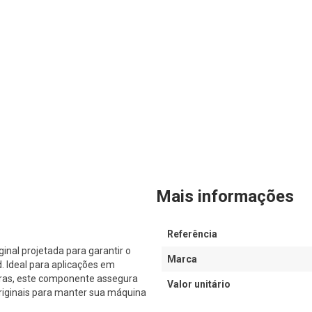
Mais informações
Referência
al projetada para garantir o
Marca
Ideal para aplicações em
iras, este componente assegura
Valor unitário
originais para manter sua máquina