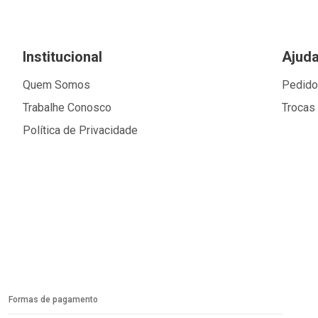
Institucional
Ajud
Quem Somos
Pedid
Trabalhe Conosco
Trocas
Política de Privacidade
Formas de pagamento