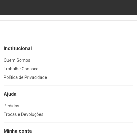
Institucional
Quem Somos
Trabalhe Conosco
Política de Privacidade
Ajuda
Pedidos
Trocas e Devoluções
Minha conta