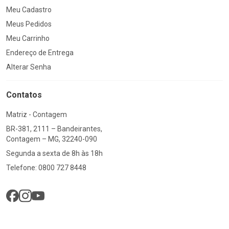
Meu Cadastro
Meus Pedidos
Meu Carrinho
Endereço de Entrega
Alterar Senha
Contatos
Matriz - Contagem
BR-381, 2111 – Bandeirantes,
Contagem – MG, 32240-090
Segunda a sexta de 8h às 18h
Telefone: 0800 727 8448