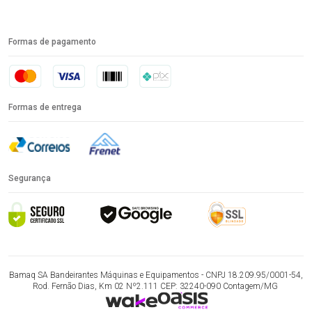
Formas de pagamento
Formas de entrega
Segurança
Bamaq SA Bandeirantes Máquinas e Equipamentos - CNPJ 18.209.95/0001-54,
Rod. Fernão Dias, Km 02 Nº2.111 CEP: 32240-090 Contagem/MG