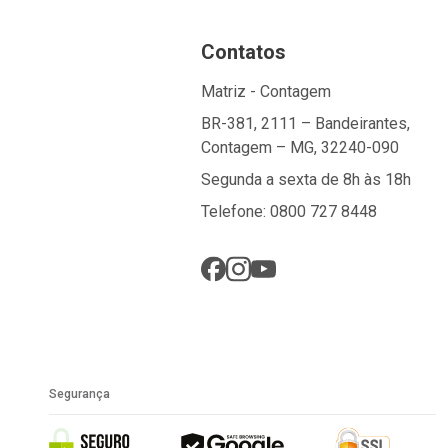
Contatos
Matriz - Contagem
BR-381, 2111 – Bandeirantes,
Contagem – MG, 32240-090
Segunda a sexta de 8h às 18h
Telefone: 0800 727 8448
Segurança