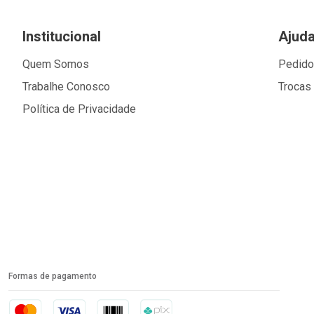
Institucional
Ajud
Quem Somos
Pedid
Trabalhe Conosco
Trocas
Política de Privacidade
Formas de pagamento