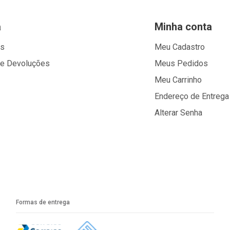
a
Minha conta
os
Meu Cadastro
 e Devoluções
Meus Pedidos
Meu Carrinho
Endereço de Entrega
Alterar Senha
Formas de entrega