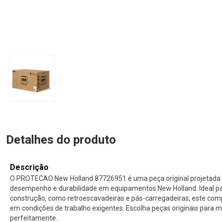
Detalhes do produto
Descrição
O PROTECAO New Holland 87726951 é uma peça original projetada 
desempenho e durabilidade em equipamentos New Holland. Ideal p
construção, como retroescavadeiras e pás-carregadeiras, este com
em condições de trabalho exigentes. Escolha peças originais para
perfeitamente.