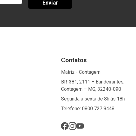
Enviar
Contatos
Matriz - Contagem
BR-381, 2111 – Bandeirantes,
Contagem – MG, 32240-090
Segunda a sexta de 8h às 18h
Telefone: 0800 727 8448