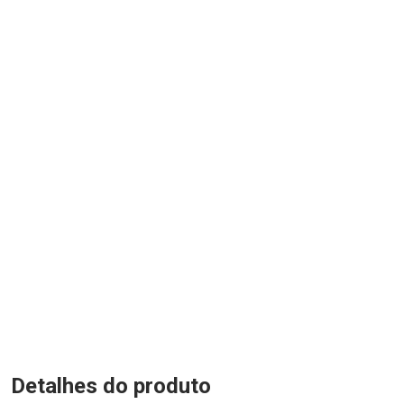
Detalhes do produto