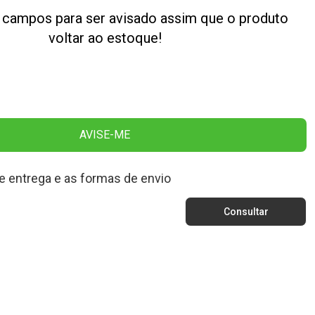
 campos para ser avisado assim que o produto
voltar ao estoque!
AVISE-ME
e entrega e as formas de envio