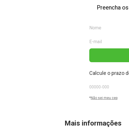
Preencha os
Calcule o prazo d
*
Não sei meu cep
Mais informações