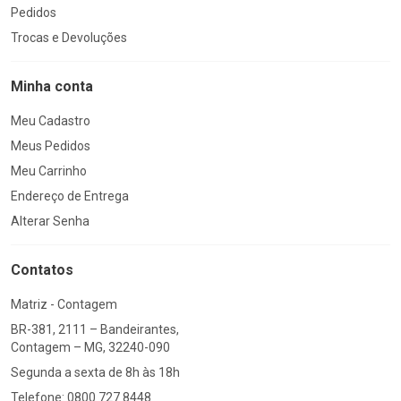
Pedidos
Trocas e Devoluções
Minha conta
Meu Cadastro
Meus Pedidos
Meu Carrinho
Endereço de Entrega
Alterar Senha
Contatos
Matriz - Contagem
BR-381, 2111 – Bandeirantes,
Contagem – MG, 32240-090
Segunda a sexta de 8h às 18h
Telefone: 0800 727 8448