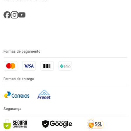
Formas de pagamento
Formas de entrega
Segurança