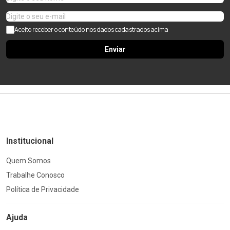
Aceito receber o conteúdo nos dados cadastrados acima
Enviar
Institucional
Quem Somos
Trabalhe Conosco
Política de Privacidade
Ajuda