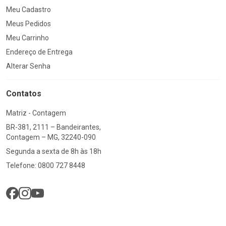
Meu Cadastro
Meus Pedidos
Meu Carrinho
Endereço de Entrega
Alterar Senha
Contatos
Matriz - Contagem
BR-381, 2111 – Bandeirantes,
Contagem – MG, 32240-090
Segunda a sexta de 8h às 18h
Telefone: 0800 727 8448