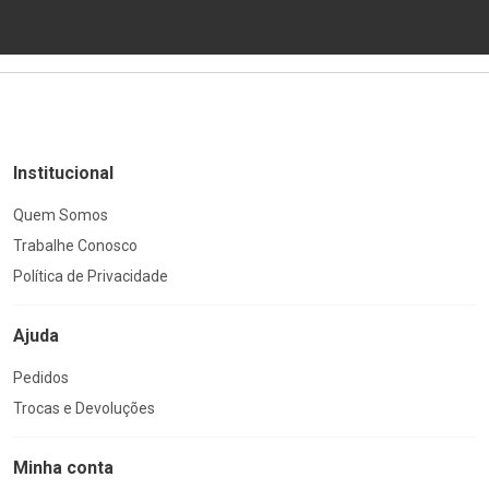
Institucional
Quem Somos
Trabalhe Conosco
Política de Privacidade
Ajuda
Pedidos
Trocas e Devoluções
Minha conta