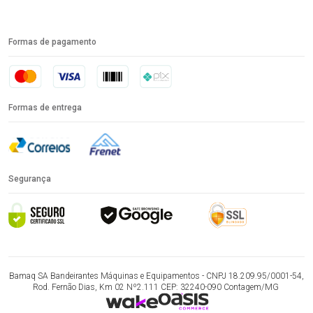
Formas de pagamento
Formas de entrega
Segurança
Bamaq SA Bandeirantes Máquinas e Equipamentos - CNPJ 18.209.95/0001-54,
Rod. Fernão Dias, Km 02 Nº2.111 CEP: 32240-090 Contagem/MG