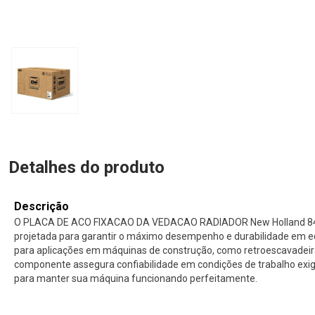
Detalhes do produto
Descrição
O PLACA DE ACO FIXACAO DA VEDACAO RADIADOR New Holland 842
projetada para garantir o máximo desempenho e durabilidade em e
para aplicações em máquinas de construção, como retroescavadeira
componente assegura confiabilidade em condições de trabalho exige
para manter sua máquina funcionando perfeitamente.