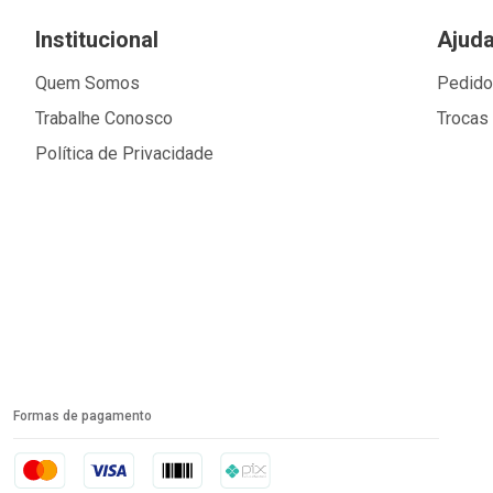
Institucional
Ajud
Quem Somos
Pedid
Trabalhe Conosco
Trocas
Política de Privacidade
Formas de pagamento