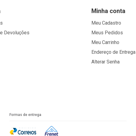
a
Minha conta
os
Meu Cadastro
 e Devoluções
Meus Pedidos
Meu Carrinho
Endereço de Entrega
Alterar Senha
Formas de entrega