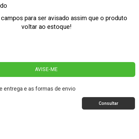
ado
 campos para ser avisado assim que o produto
voltar ao estoque!
AVISE-ME
e entrega e as formas de envio