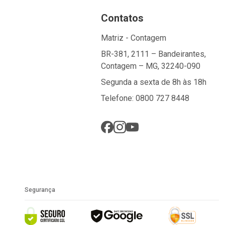
Contatos
Matriz - Contagem
BR-381, 2111 – Bandeirantes,
Contagem – MG, 32240-090
Segunda a sexta de 8h às 18h
Telefone: 0800 727 8448
Segurança