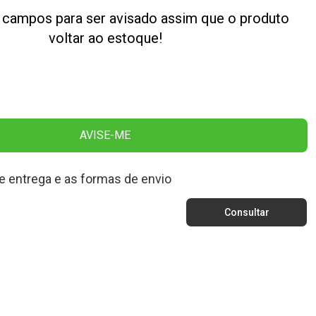
 campos para ser avisado assim que o produto
voltar ao estoque!
AVISE-ME
e entrega e as formas de envio