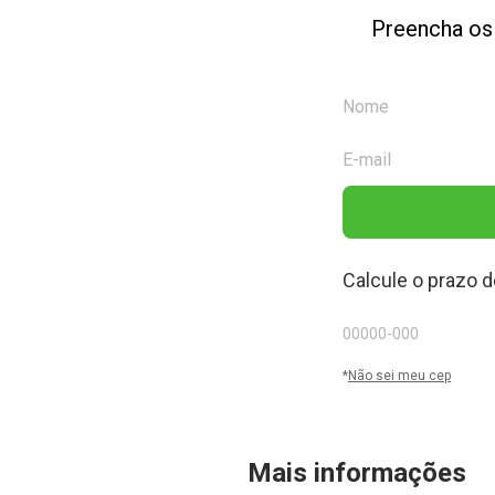
Preencha os
Calcule o prazo d
*
Não sei meu cep
Mais informações