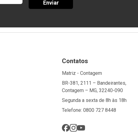
Enviar
Contatos
Matriz - Contagem
BR-381, 2111 – Bandeirantes,
Contagem – MG, 32240-090
Segunda a sexta de 8h às 18h
Telefone: 0800 727 8448