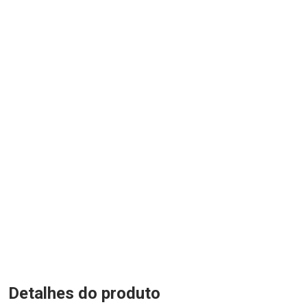
Detalhes do produto