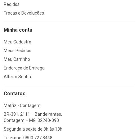
Pedidos
Trocas e Devoluções
Minha conta
Meu Cadastro
Meus Pedidos
Meu Carrinho
Endereço de Entrega
Alterar Senha
Contatos
Matriz - Contagem
BR-381, 2111 – Bandeirantes,
Contagem – MG, 32240-090
Segunda a sexta de 8h às 18h
Telefone: 0800 727 8448