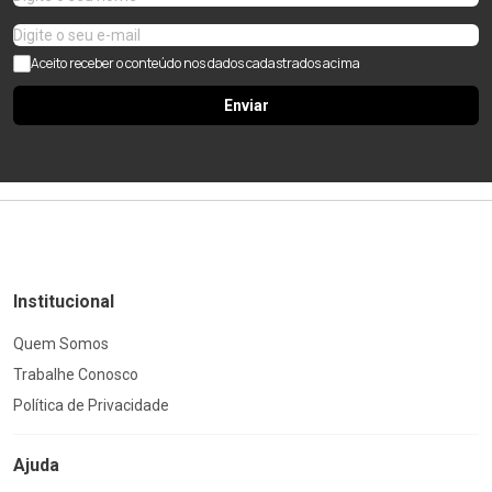
Aceito receber o conteúdo nos dados cadastrados acima
Enviar
Institucional
Quem Somos
Trabalhe Conosco
Política de Privacidade
Ajuda