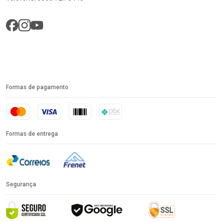
Formas de pagamento
Formas de entrega
Segurança