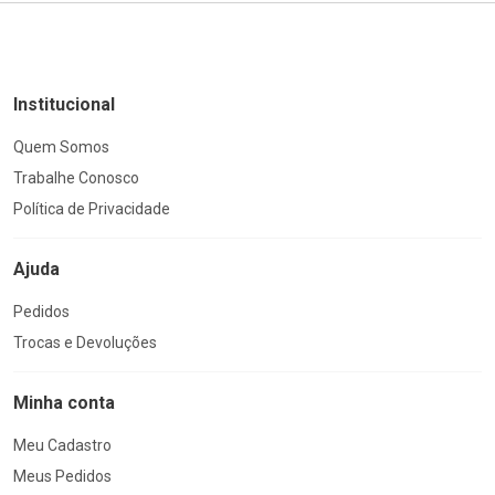
Institucional
Quem Somos
Trabalhe Conosco
Política de Privacidade
Ajuda
Pedidos
Trocas e Devoluções
Minha conta
Meu Cadastro
Meus Pedidos