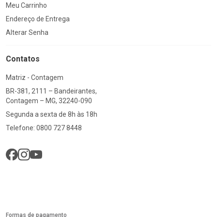
Meu Carrinho
Endereço de Entrega
Alterar Senha
Contatos
Matriz - Contagem
BR-381, 2111 – Bandeirantes,
Contagem – MG, 32240-090
Segunda a sexta de 8h às 18h
Telefone: 0800 727 8448
Formas de pagamento