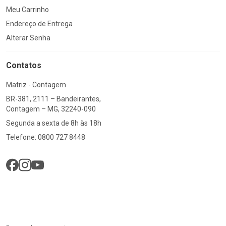
Meu Carrinho
Endereço de Entrega
Alterar Senha
Contatos
Matriz - Contagem
BR-381, 2111 – Bandeirantes,
Contagem – MG, 32240-090
Segunda a sexta de 8h às 18h
Telefone: 0800 727 8448