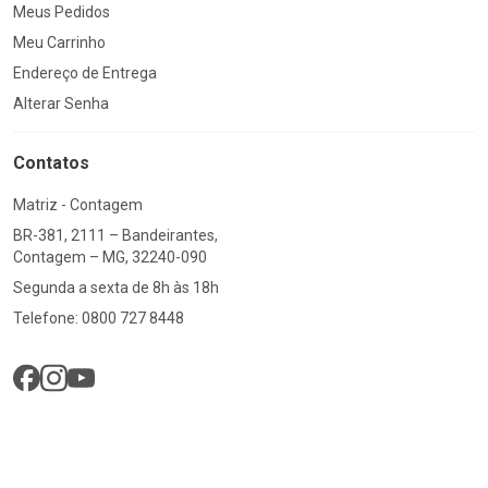
Meus Pedidos
Meu Carrinho
Endereço de Entrega
Alterar Senha
Contatos
Matriz - Contagem
BR-381, 2111 – Bandeirantes,
Contagem – MG, 32240-090
Segunda a sexta de 8h às 18h
Telefone: 0800 727 8448