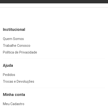
Institucional
Quem Somos
Trabalhe Conosco
Política de Privacidade
Ajuda
Pedidos
Trocas e Devoluções
Minha conta
Meu Cadastro