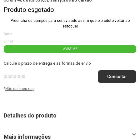
Produto esgotado
Preencha os campos para ser avisado assim que o produto voltar ao
estoque!
AVISE-ME
Calcule o prazo de entrega e as formas de envio
*
Não sei meu cep
Detalhes do produto
Mais informações