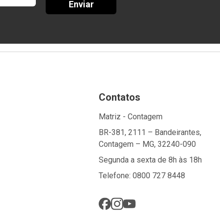
Enviar
Contatos
Matriz - Contagem
BR-381, 2111 – Bandeirantes,
Contagem – MG, 32240-090
Segunda a sexta de 8h às 18h
Telefone: 0800 727 8448