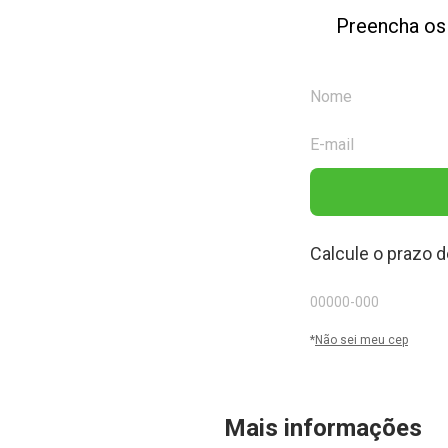
Preencha os
Calcule o prazo d
*
Não sei meu cep
Mais informações