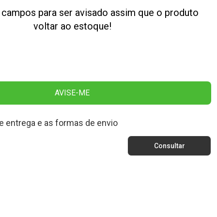
 campos para ser avisado assim que o produto
voltar ao estoque!
AVISE-ME
e entrega e as formas de envio