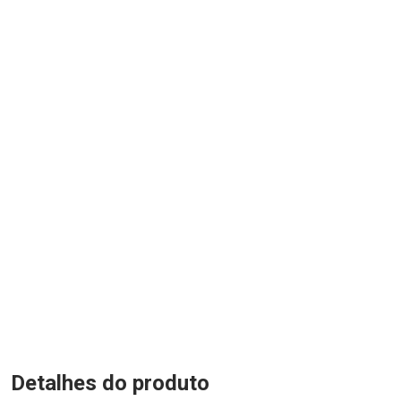
Detalhes do produto